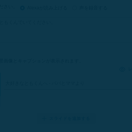
ださい。
Alexaが読み上げる
声を録音する
景画像とキャプションが表示されます。
スライドを追加する