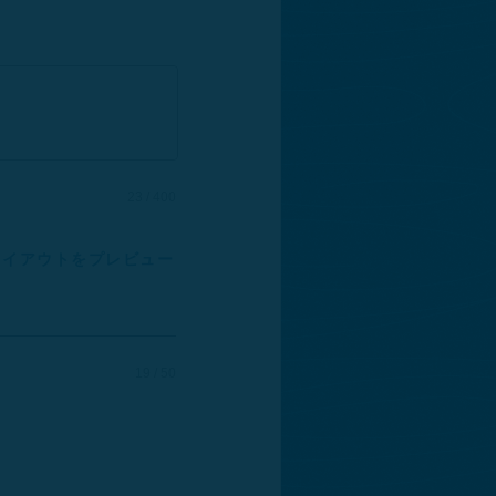
23 / 400
レイアウトをプレビュー
19 / 50