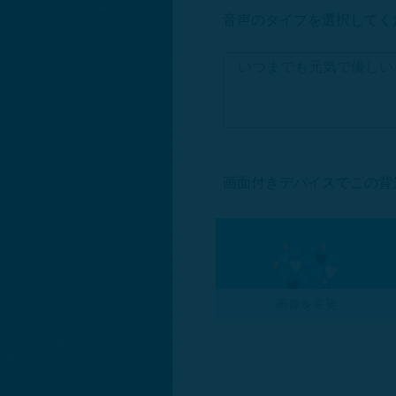
音声のタイプを選択してく
画面付きデバイスでこの背
画像を変更