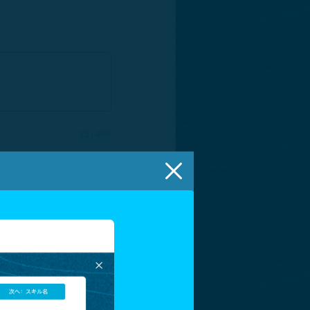
23 / 400
レイアウトをプレビュー
10 / 50