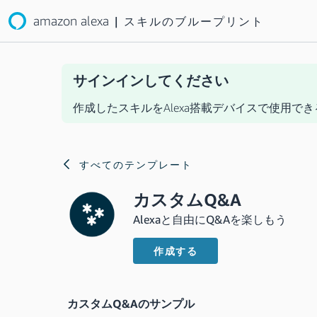
amazon alexa
|
スキルのブループリント
サインインしてください
作成したスキルをAlexa搭載デバイスで使用でき
すべてのテンプレート
カスタムQ&A
Alexaと自由にQ&Aを楽しもう
作成する
カスタムQ&Aのサンプル