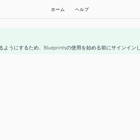
ホーム
ヘルプ
るようにするため、Blueprintsの使用を始める前にサインイ