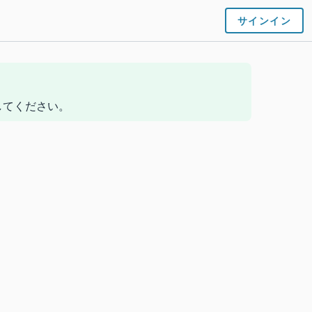
サインイン
ンしてください。