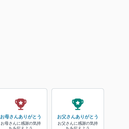
お母さんありがとう
お父さんありがとう
お母さんに感謝の気持
お父さんに感謝の気持
ちを伝えよう
ちを伝えよう