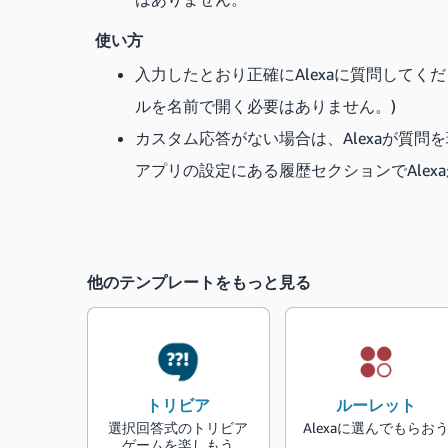
使い方
入力したとおり正確にAlexaに質問してくださ
ルを名前で開く必要はありません。)
カスタム応答がない場合は、Alexaが質問を
アプリの設定にある履歴セクションでAle
他のテンプレートをもっと見る
トリビア
ルーレット
選択回答式のトリビア
Alexaに選んでもらお
ゲームを楽しもう