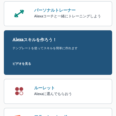
パーソナルトレーナー
Alexaコーチと一緒にトレーニングしよう
Alexaスキルを作ろう！
テンプレートを使ってスキルを簡単に作れます
ビデオを見る
ルーレット
Alexaに選んでもらおう