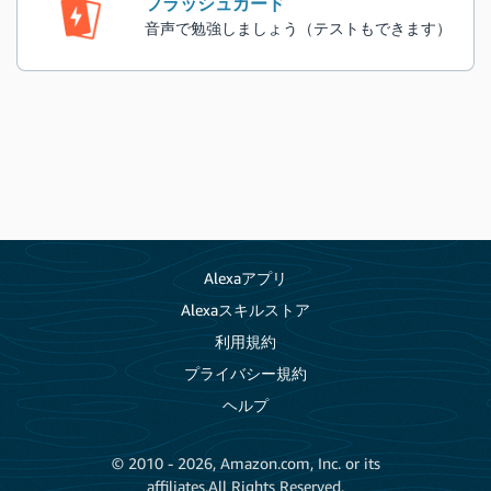
フラッシュカード
音声で勉強しましょう（テストもできます）
Alexaアプリ
Alexaスキルストア
利用規約
プライバシー規約
ヘルプ
© 2010 - 2026, Amazon.com, Inc. or its
affiliates.All Rights Reserved.