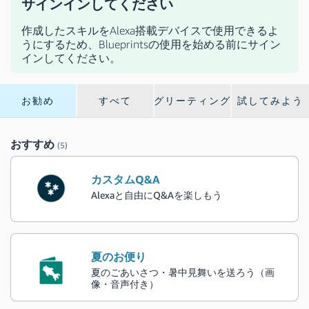
サインインしてください
作成したスキルをAlexa搭載デバイスで使用できるよ
うにするため、Blueprintsの使用を始める前にサイン
インしてください。
お勧め
すべて
グリーティング
試してみよう
おすすめ
(5)
カスタムQ&A
Alexaと自由にQ&Aを楽しもう
夏のお便り
夏のごあいさつ・暑中見舞いを送ろう（画
像・音声付き）