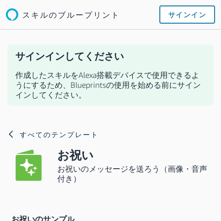
スキルのブループリント
サインイン
サインインしてください
作成したスキルをAlexa搭載デバイスで使用できるよ
うにするため、Blueprintsの使用を始める前にサイン
インしてください。
すべてのテンプレート
お祝い
お祝いのメッセージを送ろう（画像・音声
付き）
お祝いのサンプル