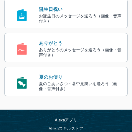
誕生日祝い
お誕生日のメッセージを送ろう（画像・音声
付き）
ありがとう
ありがとうのメッセージを送ろう（画像・音
声付き）
夏のお便り
夏のごあいさつ・暑中見舞いを送ろう（画
像・音声付き）
Alexaアプリ
Alexaスキルストア