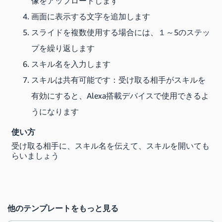
像をアップロードします
画面に表示する文字を追加します
スライドを複数使用する場合には、１～5のステッ
プを繰り返します
スキル名を入力します
スキルは共有可能です：受け取る相手がスキルを
有効にすると、Alexa搭載デバイスで使用できるよ
うになります
使い方
受け取る相手に、スキル名を伝えて、スキルを開いても
らいましょう
他のテンプレートをもっと見る