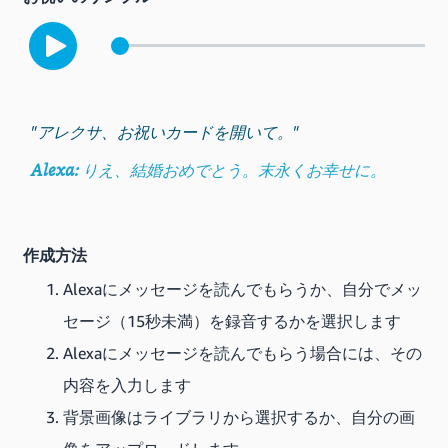
"アレクサ、お祝いカードを開いて。"
Alexa:
りえ、結婚おめでとう。末永くお幸せに。
作成方法
Alexaにメッセージを読んでもらうか、自分でメッ
セージ（15秒未満）を録音するかを選択します
Alexaにメッセージを読んでもらう場合には、その
内容を入力します
背景画像はライブラリから選択するか、自分の画