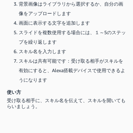
背景画像はライブラリから選択するか、自分の画
像をアップロードします
画面に表示する文字を追加します
スライドを複数使用する場合には、１～5のステッ
プを繰り返します
スキル名を入力します
スキルは共有可能です：受け取る相手がスキルを
有効にすると、Alexa搭載デバイスで使用できるよ
うになります
使い方
受け取る相手に、スキル名を伝えて、スキルを開いても
らいましょう。