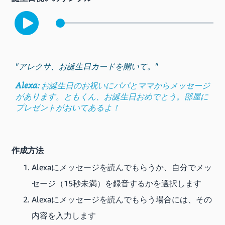
"アレクサ、お誕生日カードを開いて。"
Alexa:
お誕生日のお祝いにパパとママからメッセージ
があります。ともくん、お誕生日おめでとう。部屋に
プレゼントがおいてあるよ！
作成方法
Alexaにメッセージを読んでもらうか、自分でメッ
セージ（15秒未満）を録音するかを選択します
Alexaにメッセージを読んでもらう場合には、その
内容を入力します