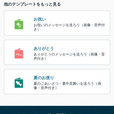
他のテンプレートをもっと見る
お祝い
お祝いのメッセージを送ろう（画像・音声付
き）
ありがとう
ありがとうのメッセージを送ろう（画像・音
声付き）
夏のお便り
夏のごあいさつ・暑中見舞いを送ろう（画
像・音声付き）