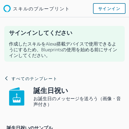
スキルのブループリント
サインイン
サインインしてください
作成したスキルをAlexa搭載デバイスで使用できるよ
うにするため、Blueprintsの使用を始める前にサイン
インしてください。
すべてのテンプレート
誕生日祝い
お誕生日のメッセージを送ろう（画像・音
声付き）
誕生日祝いのサンプル