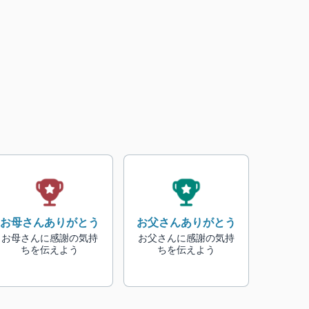
お母さんありがとう
お父さんありがとう
お母さんに感謝の気持
お父さんに感謝の気持
ちを伝えよう
ちを伝えよう