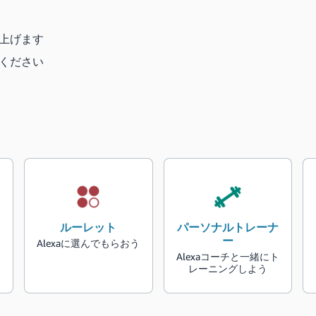
み上げます
てください
ルーレット
パーソナルトレーナ
ー
Alexaに選んでもらおう
Alexaコーチと一緒にト
レーニングしよう