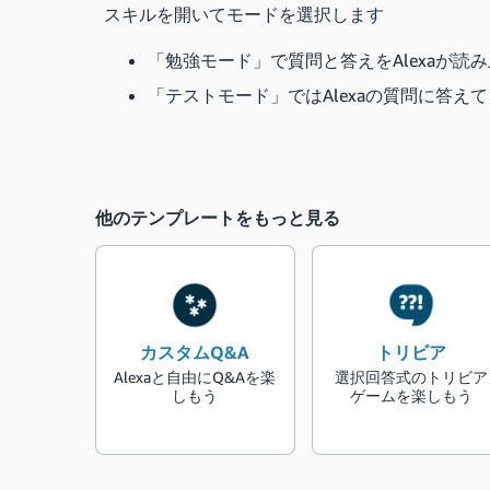
スキルを開いてモードを選択します
「勉強モード」で質問と答えをAlexaが読
「テストモード」ではAlexaの質問に答え
他のテンプレートをもっと見る
カスタムQ&A
トリビア
Alexaと自由にQ&Aを楽
選択回答式のトリビア
しもう
ゲームを楽しもう