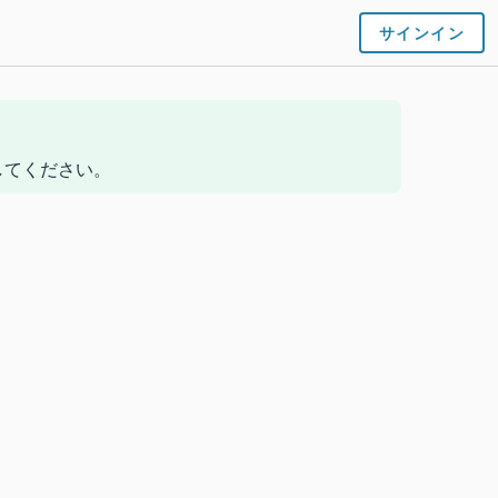
サインイン
ンしてください。