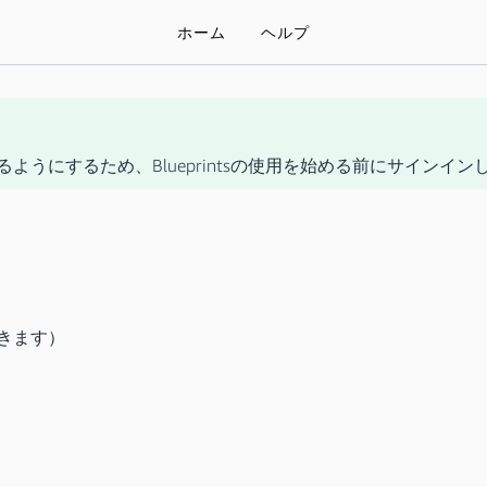
ホーム
ヘルプ
るようにするため、Blueprintsの使用を始める前にサインイ
きます）