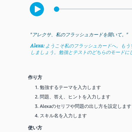
"アレクサ、私のフラッシュカードを開いて。"
Alexa:
ようこそ私のフラッシュカードへ。もう
しましょう。勉強とテストのどちらのモードに
作り方
勉強するテーマを入力します
問題、答え、ヒントを入力します
Alexaのセリフや問題の出し方を設定します
スキル名を入力します
使い方