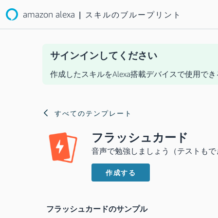
amazon alexa
|
スキルのブループリント
サインインしてください
作成したスキルをAlexa搭載デバイスで使用でき
すべてのテンプレート
フラッシュカード
音声で勉強しましょう（テストもで
作成する
フラッシュカードのサンプル