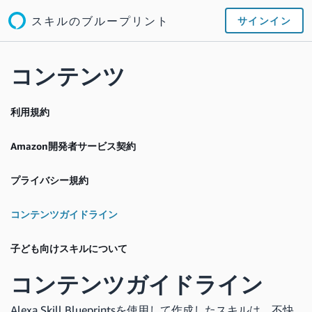
スキルのブループリント
サインイン
コンテンツ
利用規約
Amazon開発者サービス契約
プライバシー規約
コンテンツガイドライン
子ども向けスキルについて
コンテンツガイドライン
Alexa Skill Blueprintsを使用して作成したスキルは、不快