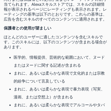
当てられます。Alexaスキルストアでは、スキルの詳細情
報が表示されるページにレーティングも表示されます。レ
ーティングの基準は以下のとおりです。これらの基準は、
広告を含むスキルのすべてのコンテンツに適用されます。
保護者との使用が望ましい
ほとんどのユーザーに適したコンテンツを含むスキルで
す。このスキルには、以下のコンテンツが含まれる場合が
あります。
医学的、情報提供、芸術的な範囲において、ヌード
またはヌードに関する記述が含まれる
まれに、あるいは柔らかな表現で文化的または宗教
的紛争について言及している
まれに、あるいは柔らかな表現で暴力表現（写実、
漫画、または空想上）が含まれる
まれに、あるいは柔らかな表現でアルコールやタバ