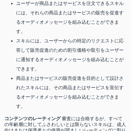
ユーザーが商品またはサービスを注文できるスキル
には、それらの商品またはサービスの販売を促進す
るオーディオメッセージを組み込むことができま
す。
スキルには、ユーザーからの特定のリクエストに応
答して販売促進のための割引価格や取引をユーザー
に通知するオーディオメッセージを組み込むことが
できます。
商品またはサービスの販売促進を目的として設計さ
れたスキルには、その商品またはサービスを宣伝す
るオーディオメッセージを組み込むことができま
す。
コンテンツのレーティング
審査には合格するが、すべて
の年齢層に対してふさわしいとは限らないスキルは、成人
向けまたは保護者との使用が望ましいレーティングに割り