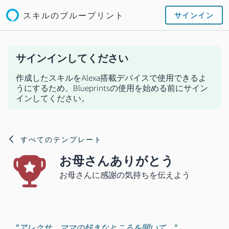
スキルのブループリント
サインイン
サインインしてください
作成したスキルをAlexa搭載デバイスで使用できるよ
うにするため、Blueprintsの使用を始める前にサイン
インしてください。
すべてのテンプレート
お母さんありがとう
お母さんに感謝の気持ちを伝えよう
"アレクサ、ママの好きなところを開いて。"