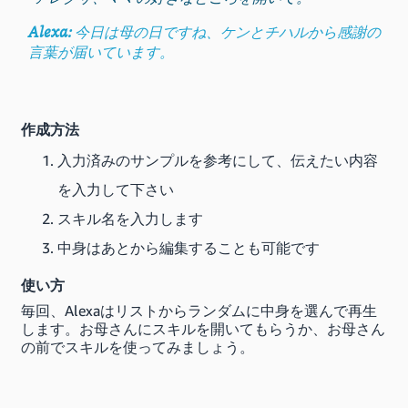
Alexa:
今日は母の日ですね、ケンとチハルから感謝の
言葉が届いています。
作成方法
入力済みのサンプルを参考にして、伝えたい内容
を入力して下さい
スキル名を入力します
中身はあとから編集することも可能です
使い方
毎回、Alexaはリストからランダムに中身を選んで再生
します。お母さんにスキルを開いてもらうか、お母さん
の前でスキルを使ってみましょう。