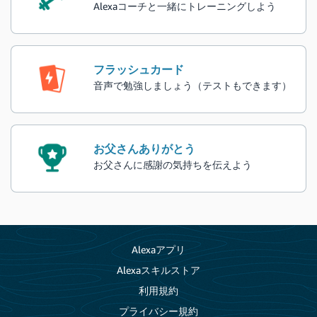
Alexaコーチと一緒にトレーニングしよう
フラッシュカード
音声で勉強しましょう（テストもできます）
お父さんありがとう
お父さんに感謝の気持ちを伝えよう
Alexaアプリ
Alexaスキルストア
利用規約
プライバシー規約