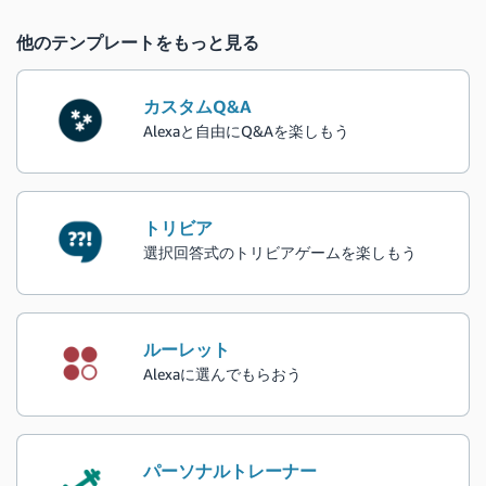
他のテンプレートをもっと見る
カスタムQ&A
Alexaと自由にQ&Aを楽しもう
トリビア
選択回答式のトリビアゲームを楽しもう
ルーレット
Alexaに選んでもらおう
パーソナルトレーナー