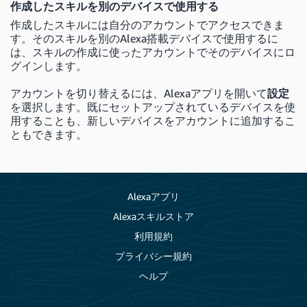
作成したスキルを別のデバイスで使用する
作成したスキルには自分のアカウントでアクセスできま
す。そのスキルを別のAlexa搭載デバイスで使用するに
は、スキルの作成に使ったアカウントでそのデバイスにロ
グインします。
アカウントを切り替えるには、Alexaアプリを開いて
設定
を選択します。既にセットアップされているデバイスを使
用することも、新しいデバイスをアカウントに追加するこ
ともできます。
Alexaアプリ
Alexaスキルストア
利用規約
プライバシー規約
ヘルプ