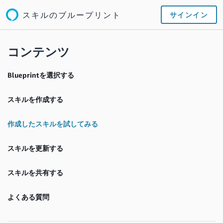
スキルのブループリント
サインイン
コンテンツ
Blueprintを選択する
スキルを作成する
作成したスキルを試してみる
スキルを更新する
スキルを共有する
よくある質問