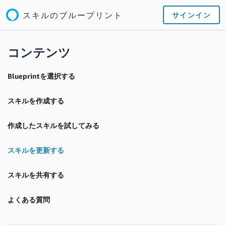
スキルのブループリント
サインイン
コンテンツ
Blueprintを選択する
スキルを作成する
作成したスキルを試してみる
スキルを更新する
スキルを共有する
よくある質問